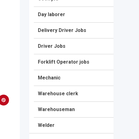
Day laborer
Delivery Driver Jobs
Driver Jobs
Forklift Operator jobs
Mechanic
Warehouse clerk
Warehouseman
Welder