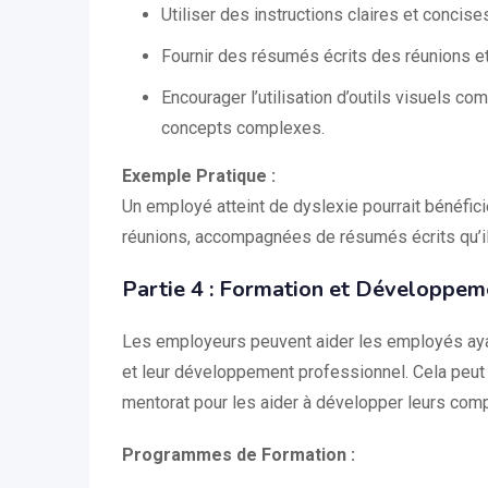
Utiliser des instructions claires et concise
Fournir des résumés écrits des réunions e
Encourager l’utilisation d’outils visuels 
concepts complexes.
Exemple Pratique :
Un employé atteint de dyslexie pourrait bénéfic
réunions, accompagnées de résumés écrits qu’il 
Partie 4 : Formation et Développem
Les employeurs peuvent aider les employés ayan
et leur développement professionnel. Cela peut
mentorat pour les aider à développer leurs comp
Programmes de Formation :