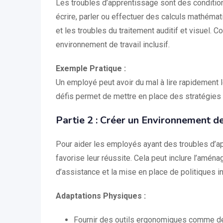
Les troubles d’apprentissage sont des conditions
écrire, parler ou effectuer des calculs mathémati
et les troubles du traitement auditif et visuel.
environnement de travail inclusif.
Exemple Pratique :
Un employé peut avoir du mal à lire rapidement 
défis permet de mettre en place des stratégies
Partie 2 : Créer un Environnement de 
Pour aider les employés ayant des troubles d’app
favorise leur réussite. Cela peut inclure l’aména
d’assistance et la mise en place de politiques i
Adaptations Physiques :
Fournir des outils ergonomiques comme de