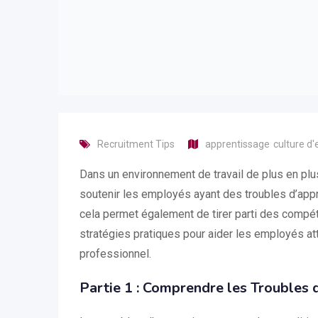
Recruitment Tips
apprentissage
culture d'
Dans un environnement de travail de plus en plus 
soutenir les employés ayant des troubles d’appr
cela permet également de tirer parti des compé
stratégies pratiques pour aider les employés at
professionnel.
Partie 1 : Comprendre les Troubles 