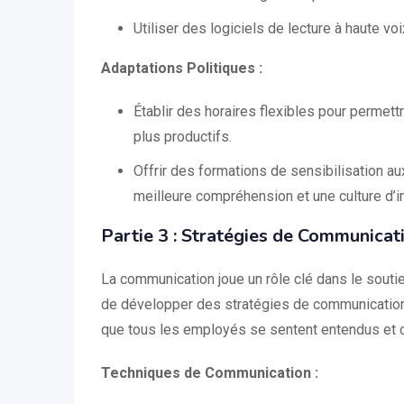
Utiliser des logiciels de lecture à haute voix
Adaptations Politiques :
Établir des horaires flexibles pour permett
plus productifs.
Offrir des formations de sensibilisation a
meilleure compréhension et une culture d’i
Partie 3 : Stratégies de Communicati
La communication joue un rôle clé dans le souti
de développer des stratégies de communication c
que tous les employés se sentent entendus et 
Techniques de Communication :