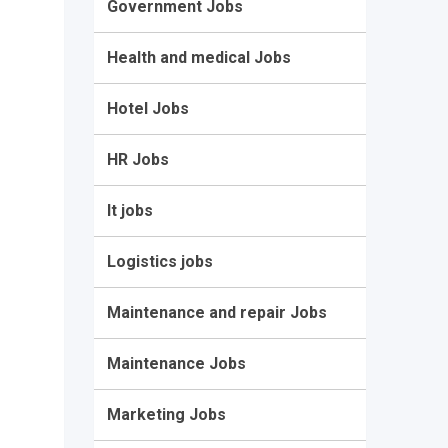
Government Jobs
Health and medical Jobs
Hotel Jobs
HR Jobs
It jobs
Logistics jobs
Maintenance and repair Jobs
Maintenance Jobs
Marketing Jobs