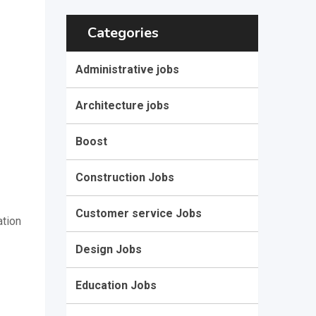
Categories
Administrative jobs
Architecture jobs
Boost
Construction Jobs
Customer service Jobs
ation
Design Jobs
Education Jobs