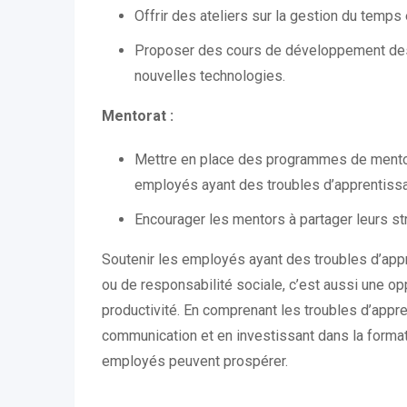
Offrir des ateliers sur la gestion du temps
Proposer des cours de développement des
nouvelles technologies.
Mentorat :
Mettre en place des programmes de mentor
employés ayant des troubles d’apprentiss
Encourager les mentors à partager leurs str
Soutenir les employés ayant des troubles d’app
ou de responsabilité sociale, c’est aussi une oppo
productivité. En comprenant les troubles d’appre
communication et en investissant dans la forma
employés peuvent prospérer.