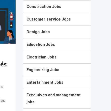
Construction Jobs
Customer service Jobs
Design Jobs
Education Jobs
Electrician Jobs
és
Engineering Jobs
Entertainment Jobs
us
Executives and management
des
jobs