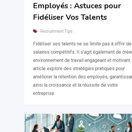
Employés : Astuces pour
Fidéliser Vos Talents
Recruitment Tips
Fidéliser ses talents ne se limite pas à offrir d
salaires compétitifs. Il s’agit également de crée
environnement de travail engageant et motivant.
article explore des stratégies pratiques pour
améliorer la rétention des employés, garantissa
ainsi la croissance et la réussite de votre
entreprise.