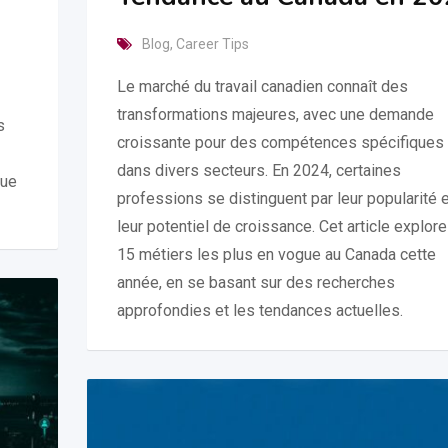
Blog
,
Career Tips
Le marché du travail canadien connaît des
transformations majeures, avec une demande
s
croissante pour des compétences spécifiques
dans divers secteurs. En 2024, certaines
que
professions se distinguent par leur popularité 
leur potentiel de croissance. Cet article explore
15 métiers les plus en vogue au Canada cette
année, en se basant sur des recherches
approfondies et les tendances actuelles.