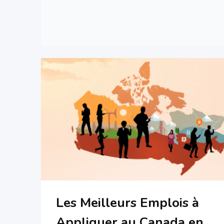
Les Meilleurs Emplois à
Appliquer au Canada en