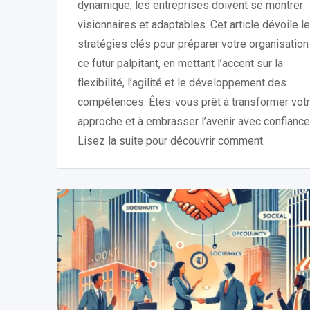
dynamique, les entreprises doivent se montrer
visionnaires et adaptables. Cet article dévoile l
stratégies clés pour préparer votre organisation
ce futur palpitant, en mettant l’accent sur la
flexibilité, l’agilité et le développement des
compétences. Êtes-vous prêt à transformer vot
approche et à embrasser l’avenir avec confiance
Lisez la suite pour découvrir comment.