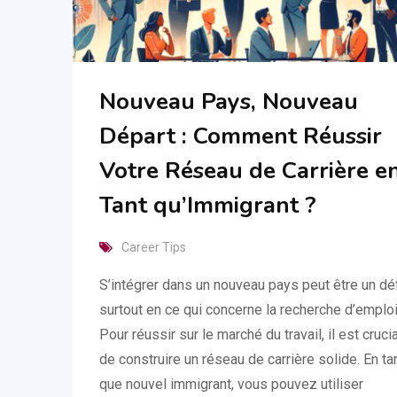
Nouveau Pays, Nouveau
Départ : Comment Réussir
Votre Réseau de Carrière e
Tant qu’Immigrant ?
Career Tips
S’intégrer dans un nouveau pays peut être un déf
surtout en ce qui concerne la recherche d’emploi
Pour réussir sur le marché du travail, il est crucia
de construire un réseau de carrière solide. En ta
que nouvel immigrant, vous pouvez utiliser