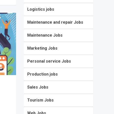
Logistics jobs
Maintenance and repair Jobs
Maintenance Jobs
Marketing Jobs
Personal service Jobs
Production jobs
Sales Jobs
Tourism Jobs
Web Jobs