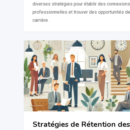
diverses stratégies pour établir des connexions
professionnelles et trouver des opportunités d
carrière.
Stratégies de Rétention des