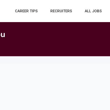
CAREER TIPS
RECRUITERS
ALL JOBS
ou