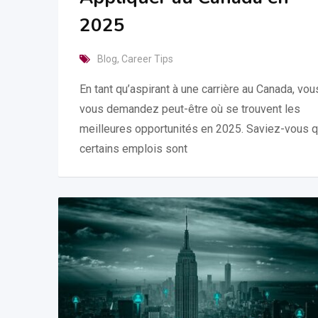
2025
Blog
,
Career Tips
En tant qu’aspirant à une carrière au Canada, vou
vous demandez peut-être où se trouvent les
meilleures opportunités en 2025. Saviez-vous 
certains emplois sont