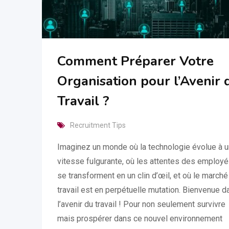
Comment Préparer Votre
Organisation pour l’Avenir 
Travail ?
Recruitment Tips
Imaginez un monde où la technologie évolue à 
vitesse fulgurante, où les attentes des employ
se transforment en un clin d’œil, et où le marché
travail est en perpétuelle mutation. Bienvenue d
l’avenir du travail ! Pour non seulement survivre
mais prospérer dans ce nouvel environnement