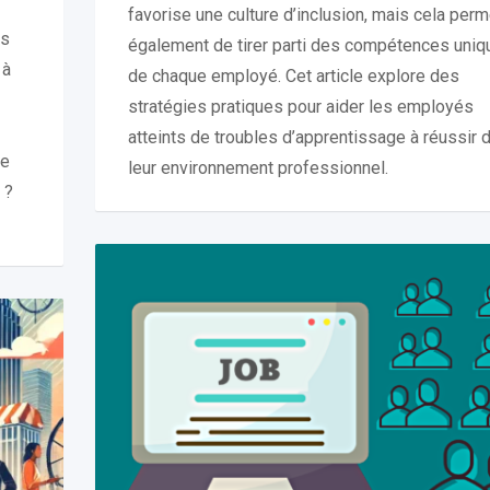
favorise une culture d’inclusion, mais cela perm
es
également de tirer parti des compétences uniq
 à
de chaque employé. Cet article explore des
stratégies pratiques pour aider les employés
atteints de troubles d’apprentissage à réussir 
re
leur environnement professionnel.
 ?