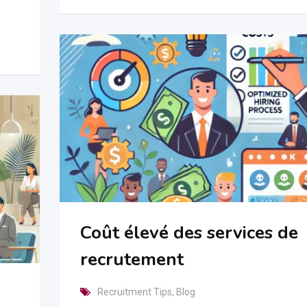
e
Coût élevé des services de
recrutement
Recruitment Tips
,
Blog