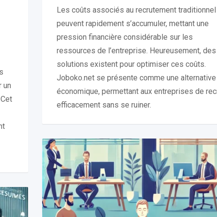
Les coûts associés au recrutement traditionnel
peuvent rapidement s’accumuler, mettant une
pression financière considérable sur les
ressources de l’entreprise. Heureusement, des
solutions existent pour optimiser ces coûts.
es
Joboko.net se présente comme une alternative
r un
économique, permettant aux entreprises de rec
 Cet
efficacement sans se ruiner.
nt