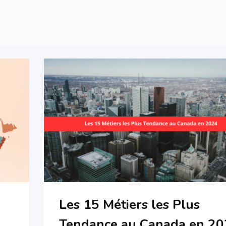
Les 15 Métiers les Plus
Tendance au Canada en 2