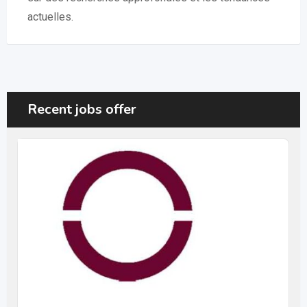
actuelles.
Recent jobs offer