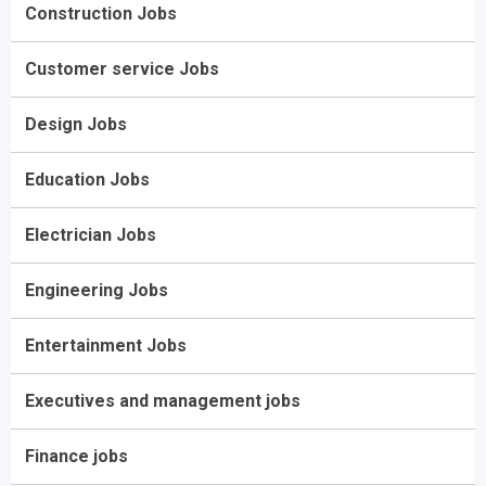
Construction Jobs
Customer service Jobs
Design Jobs
Education Jobs
Electrician Jobs
Engineering Jobs
Entertainment Jobs
Executives and management jobs
Finance jobs