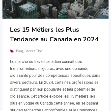
Les 15 Métiers les Plus
Tendance au Canada en 2024
Blog
,
Career Tips
Le marché du travail canadien connaît des
transformations majeures, avec une demande
croissante pour des compétences spécifiques dans
divers secteurs. En 2024, certaines professions se
distinguent par leur popularité et leur potentiel de
croissance. Cet article explore les 15 métiers les
plus en vogue au Canada cette année, en se basant
sur des recherches approfondies et les tendances