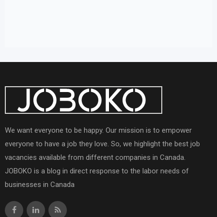
We want everyone to be happy. Our mission is to empower
everyone to have a job they love. So, we highlight the best job
vacancies available from different companies in Canada.
JOBOKO is a blog in direct response to the labor needs of
businesses in Canada