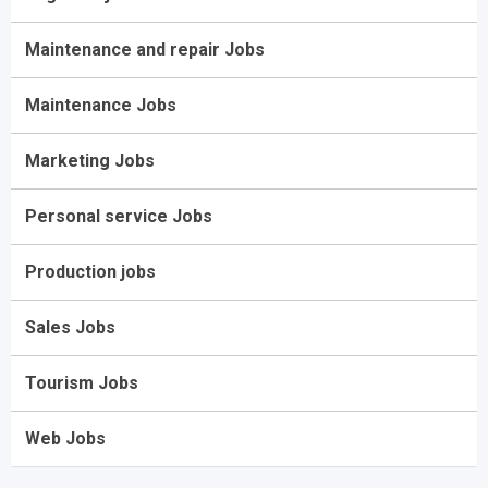
Maintenance and repair Jobs
Maintenance Jobs
Marketing Jobs
Personal service Jobs
Production jobs
Sales Jobs
Tourism Jobs
Web Jobs