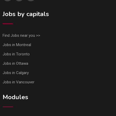
Jobs by capitals
Find Jobs near you >>
Jobs in Montreal
Jobs in Toronto
Jobs in Ottawa
Jobs in Calgary
Jobs in Vancouver
Modules