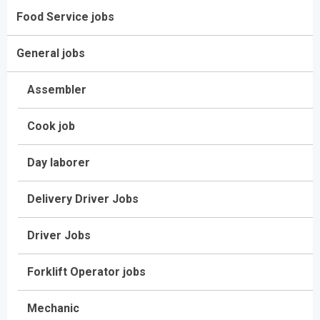
Food Service jobs
General jobs
Assembler
Cook job
Day laborer
Delivery Driver Jobs
Driver Jobs
Forklift Operator jobs
Mechanic