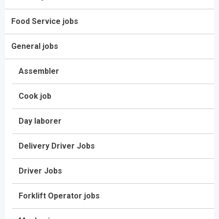
Food Service jobs
General jobs
Assembler
Cook job
Day laborer
Delivery Driver Jobs
Driver Jobs
Forklift Operator jobs