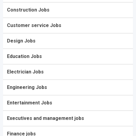
Construction Jobs
Customer service Jobs
Design Jobs
Education Jobs
Electrician Jobs
Engineering Jobs
Entertainment Jobs
Executives and management jobs
Finance jobs