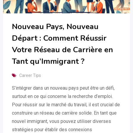
Nouveau Pays, Nouveau
Départ : Comment Réussir
Votre Réseau de Carrière en
Tant qu’Immigrant ?
Career Tips
S’intégrer dans un nouveau pays peut être un défi,
surtout en ce qui concerne la recherche d’emploi.
Pour réussir sur le marché du travail, il est crucial de
construire un réseau de carrière solide. En tant que
nouvel immigrant, vous pouvez utiliser diverses
stratégies pour établir des connexions