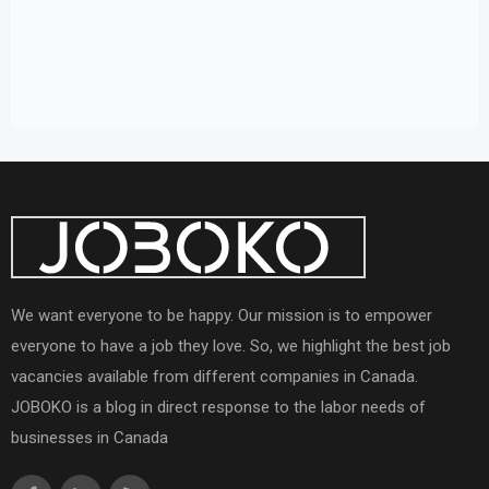
We want everyone to be happy. Our mission is to empower
everyone to have a job they love. So, we highlight the best job
vacancies available from different companies in Canada.
JOBOKO is a blog in direct response to the labor needs of
businesses in Canada