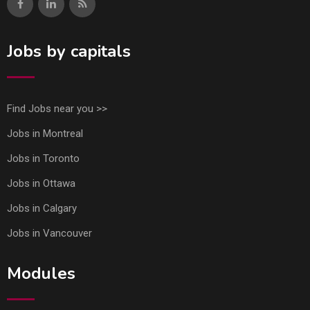
Jobs by capitals
Find Jobs near you >>
Jobs in Montreal
Jobs in Toronto
Jobs in Ottawa
Jobs in Calgary
Jobs in Vancouver
Modules