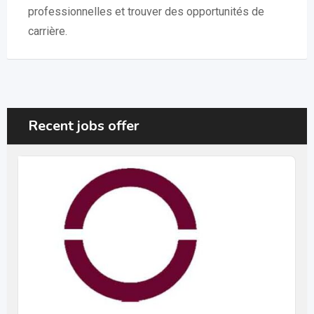
professionnelles et trouver des opportunités de
carrière.
Recent jobs offer