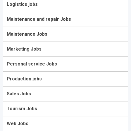
Logistics jobs
Maintenance and repair Jobs
Maintenance Jobs
Marketing Jobs
Personal service Jobs
Production jobs
Sales Jobs
Tourism Jobs
Web Jobs