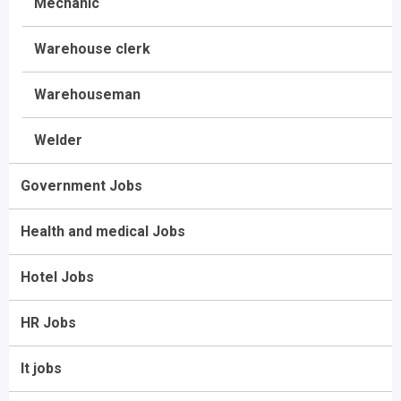
Mechanic
Warehouse clerk
Warehouseman
Welder
Government Jobs
Health and medical Jobs
Hotel Jobs
HR Jobs
It jobs