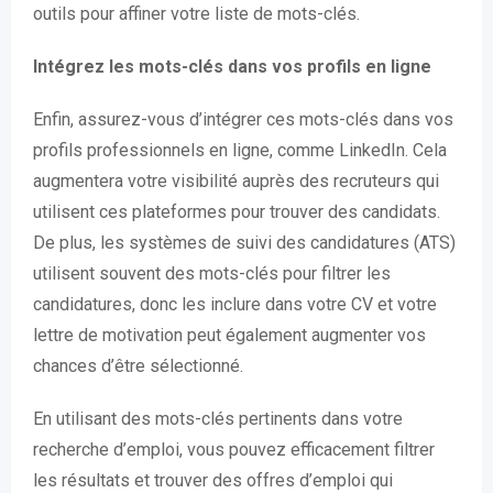
outils pour affiner votre liste de mots-clés.
Intégrez les mots-clés dans vos profils en ligne
Enfin, assurez-vous d’intégrer ces mots-clés dans vos
profils professionnels en ligne, comme LinkedIn. Cela
augmentera votre visibilité auprès des recruteurs qui
utilisent ces plateformes pour trouver des candidats.
De plus, les systèmes de suivi des candidatures (ATS)
utilisent souvent des mots-clés pour filtrer les
candidatures, donc les inclure dans votre CV et votre
lettre de motivation peut également augmenter vos
chances d’être sélectionné.
En utilisant des mots-clés pertinents dans votre
recherche d’emploi, vous pouvez efficacement filtrer
les résultats et trouver des offres d’emploi qui