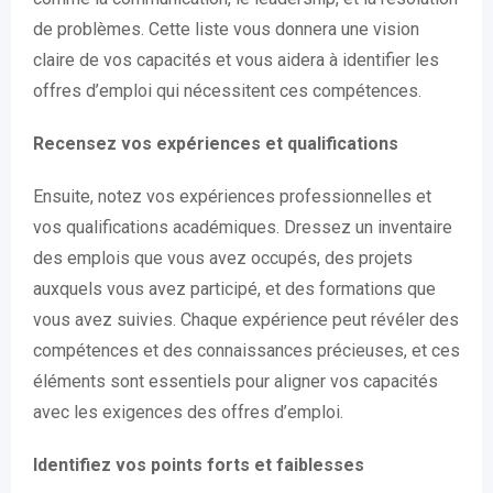
de problèmes. Cette liste vous donnera une vision
claire de vos capacités et vous aidera à identifier les
offres d’emploi qui nécessitent ces compétences.
Recensez vos expériences et qualifications
Ensuite, notez vos expériences professionnelles et
vos qualifications académiques. Dressez un inventaire
des emplois que vous avez occupés, des projets
auxquels vous avez participé, et des formations que
vous avez suivies. Chaque expérience peut révéler des
compétences et des connaissances précieuses, et ces
éléments sont essentiels pour aligner vos capacités
avec les exigences des offres d’emploi.
Identifiez vos points forts et faiblesses