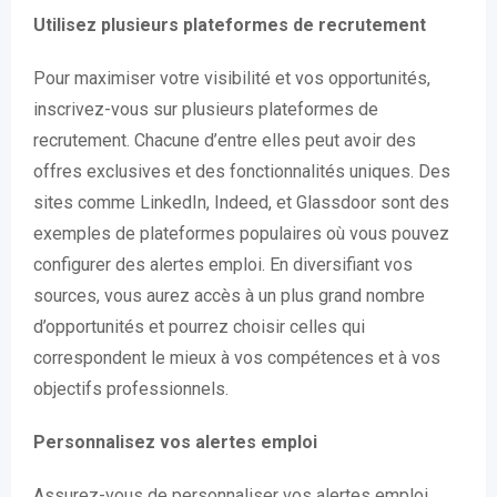
Utilisez plusieurs plateformes de recrutement
Pour maximiser votre visibilité et vos opportunités,
inscrivez-vous sur plusieurs plateformes de
recrutement. Chacune d’entre elles peut avoir des
offres exclusives et des fonctionnalités uniques. Des
sites comme LinkedIn, Indeed, et Glassdoor sont des
exemples de plateformes populaires où vous pouvez
configurer des alertes emploi. En diversifiant vos
sources, vous aurez accès à un plus grand nombre
d’opportunités et pourrez choisir celles qui
correspondent le mieux à vos compétences et à vos
objectifs professionnels.
Personnalisez vos alertes emploi
Assurez-vous de personnaliser vos alertes emploi