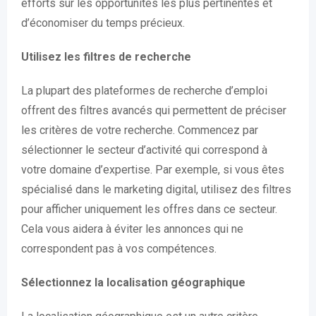
efforts sur les opportunités les plus pertinentes et
d’économiser du temps précieux.
Utilisez les filtres de recherche
La plupart des plateformes de recherche d’emploi
offrent des filtres avancés qui permettent de préciser
les critères de votre recherche. Commencez par
sélectionner le secteur d’activité qui correspond à
votre domaine d’expertise. Par exemple, si vous êtes
spécialisé dans le marketing digital, utilisez des filtres
pour afficher uniquement les offres dans ce secteur.
Cela vous aidera à éviter les annonces qui ne
correspondent pas à vos compétences.
Sélectionnez la localisation géographique