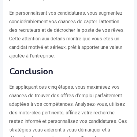
En personnalisant vos candidatures, vous augmentez
considérablement vos chances de capter l’attention
des recruteurs et de décrocher le poste de vos rêves.
Cette attention aux détails montre que vous êtes un
candidat motivé et sérieux, prêt à apporter une valeur
ajoutée à l’entreprise.
Conclusion
En appliquant ces cinq étapes, vous maximisez vos
chances de trouver des offres d’emploi parfaitement
adaptées à vos compétences. Analysez-vous, utilisez
des mots-clés pertinents, affinez votre recherche,
restez informé et personnalisez vos candidatures. Ces
stratégies vous aideront à vous démarquer et à