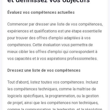
et définissez vos objectifs
Évaluez vos compétences actuelles
Commencer par dresser une liste de vos compétences,
expériences et qualifications est une étape essentielle
pour trouver des offres d’emploi adaptées à vos
compétences. Cette évaluation vous permettra de
mieux cibler les offres d’emploi qui correspondent à
vos capacités et à vos aspirations professionnelles.
Dressez une liste de vos compétences
Tout d’abord, listez toutes vos compétences. Incluez
les compétences techniques, comme la maîtrise de
logiciels spécifiques, la programmation, ou la gestion
de projet, ainsi que les compétences non techniques,
comme la communication, le leadership, et la résolution