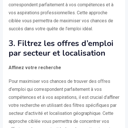
correspondent parfaitement à vos compétences et à
vos aspirations professionnelles. Cette approche
ciblée vous permettra de maximiser vos chances de
succès dans votre quête de l’emploi idéal.
3. Filtrez les offres d’emploi
par secteur et localisation
Affinez votre recherche
Pour maximiser vos chances de trouver des offres
d’emploi qui correspondent parfaitement à vos
compétences et à vos aspirations, il est crucial d’affiner
votre recherche en utilisant des filtres spécifiques par
secteur d’activité et localisation géographique. Cette
approche ciblée vous permettra de concentrer vos