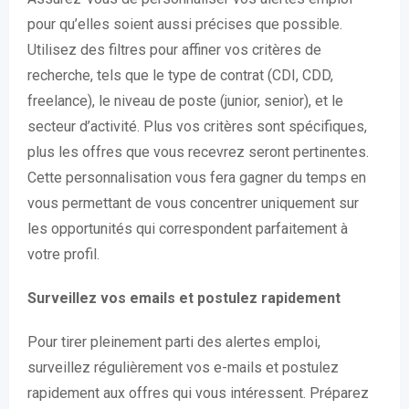
pour qu’elles soient aussi précises que possible.
Utilisez des filtres pour affiner vos critères de
recherche, tels que le type de contrat (CDI, CDD,
freelance), le niveau de poste (junior, senior), et le
secteur d’activité. Plus vos critères sont spécifiques,
plus les offres que vous recevrez seront pertinentes.
Cette personnalisation vous fera gagner du temps en
vous permettant de vous concentrer uniquement sur
les opportunités qui correspondent parfaitement à
votre profil.
Surveillez vos emails et postulez rapidement
Pour tirer pleinement parti des alertes emploi,
surveillez régulièrement vos e-mails et postulez
rapidement aux offres qui vous intéressent. Préparez