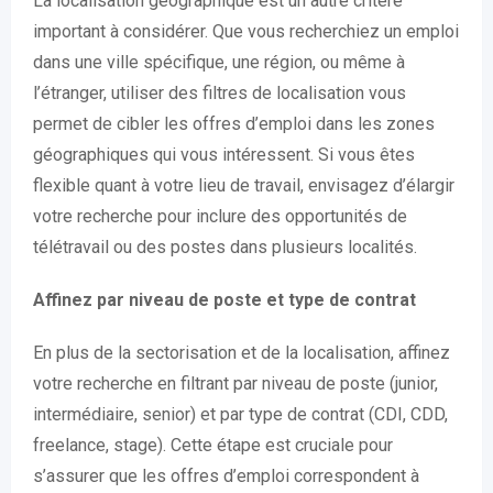
La localisation géographique est un autre critère
important à considérer. Que vous recherchiez un emploi
dans une ville spécifique, une région, ou même à
l’étranger, utiliser des filtres de localisation vous
permet de cibler les offres d’emploi dans les zones
géographiques qui vous intéressent. Si vous êtes
flexible quant à votre lieu de travail, envisagez d’élargir
votre recherche pour inclure des opportunités de
télétravail ou des postes dans plusieurs localités.
Affinez par niveau de poste et type de contrat
En plus de la sectorisation et de la localisation, affinez
votre recherche en filtrant par niveau de poste (junior,
intermédiaire, senior) et par type de contrat (CDI, CDD,
freelance, stage). Cette étape est cruciale pour
s’assurer que les offres d’emploi correspondent à