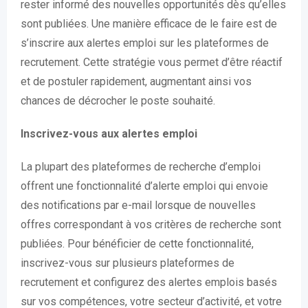
rester informé des nouvelles opportunités dès qu’elles
sont publiées. Une manière efficace de le faire est de
s’inscrire aux alertes emploi sur les plateformes de
recrutement. Cette stratégie vous permet d’être réactif
et de postuler rapidement, augmentant ainsi vos
chances de décrocher le poste souhaité.
Inscrivez-vous aux alertes emploi
La plupart des plateformes de recherche d’emploi
offrent une fonctionnalité d’alerte emploi qui envoie
des notifications par e-mail lorsque de nouvelles
offres correspondant à vos critères de recherche sont
publiées. Pour bénéficier de cette fonctionnalité,
inscrivez-vous sur plusieurs plateformes de
recrutement et configurez des alertes emplois basés
sur vos compétences, votre secteur d’activité, et votre