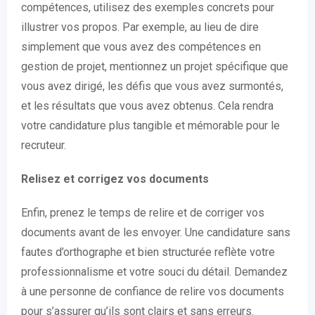
compétences, utilisez des exemples concrets pour
illustrer vos propos. Par exemple, au lieu de dire
simplement que vous avez des compétences en
gestion de projet, mentionnez un projet spécifique que
vous avez dirigé, les défis que vous avez surmontés,
et les résultats que vous avez obtenus. Cela rendra
votre candidature plus tangible et mémorable pour le
recruteur.
Relisez et corrigez vos documents
Enfin, prenez le temps de relire et de corriger vos
documents avant de les envoyer. Une candidature sans
fautes d’orthographe et bien structurée reflète votre
professionnalisme et votre souci du détail. Demandez
à une personne de confiance de relire vos documents
pour s’assurer qu’ils sont clairs et sans erreurs.