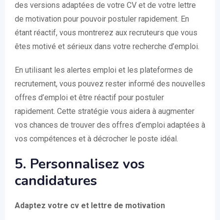
des versions adaptées de votre CV et de votre lettre
de motivation pour pouvoir postuler rapidement. En
étant réactif, vous montrerez aux recruteurs que vous
êtes motivé et sérieux dans votre recherche d’emploi.
En utilisant les alertes emploi et les plateformes de
recrutement, vous pouvez rester informé des nouvelles
offres d’emploi et être réactif pour postuler
rapidement. Cette stratégie vous aidera à augmenter
vos chances de trouver des offres d’emploi adaptées à
vos compétences et à décrocher le poste idéal.
5. Personnalisez vos
candidatures
Adaptez votre cv et lettre de motivation