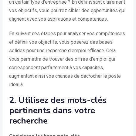
un certain type d’entreprise ? En définissant clairement
vos objectifs, vous pourrez cibler des opportunités qui
alignent avec vos aspirations et compétences.
En suivant ces étapes pour analyser vos compétences
et définir vos objectifs, vous poserez des bases
solides pour une recherche d’emploi efficace. Cela
vous permettra de trouver des offres d’emploi qui
correspondent parfaitement à vos capacités,
augmentant ainsi vos chances de décrocher le poste
idéal.à
2. Utilisez des mots-clés
pertinents dans votre
recherche