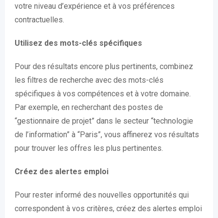
votre niveau d’expérience et à vos préférences
contractuelles.
Utilisez des mots-clés spécifiques
Pour des résultats encore plus pertinents, combinez
les filtres de recherche avec des mots-clés
spécifiques à vos compétences et à votre domaine.
Par exemple, en recherchant des postes de
“gestionnaire de projet” dans le secteur “technologie
de l’information” à “Paris”, vous affinerez vos résultats
pour trouver les offres les plus pertinentes.
Créez des alertes emploi
Pour rester informé des nouvelles opportunités qui
correspondent à vos critères, créez des alertes emploi