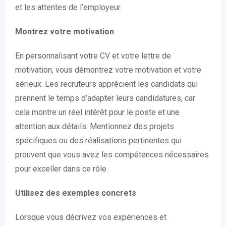
et les attentes de l’employeur.
Montrez votre motivation
En personnalisant votre CV et votre lettre de
motivation, vous démontrez votre motivation et votre
sérieux. Les recruteurs apprécient les candidats qui
prennent le temps d’adapter leurs candidatures, car
cela montre un réel intérêt pour le poste et une
attention aux détails. Mentionnez des projets
spécifiques ou des réalisations pertinentes qui
prouvent que vous avez les compétences nécessaires
pour exceller dans ce rôle.
Utilisez des exemples concrets
Lorsque vous décrivez vos expériences et