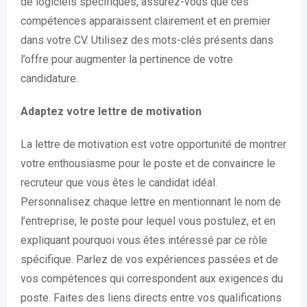
de logiciels spécifiques, assurez-vous que ces
compétences apparaissent clairement et en premier
dans votre CV. Utilisez des mots-clés présents dans
l’offre pour augmenter la pertinence de votre
candidature.
Adaptez votre lettre de motivation
La lettre de motivation est votre opportunité de montrer
votre enthousiasme pour le poste et de convaincre le
recruteur que vous êtes le candidat idéal.
Personnalisez chaque lettre en mentionnant le nom de
l’entreprise, le poste pour lequel vous postulez, et en
expliquant pourquoi vous êtes intéressé par ce rôle
spécifique. Parlez de vos expériences passées et de
vos compétences qui correspondent aux exigences du
poste. Faites des liens directs entre vos qualifications