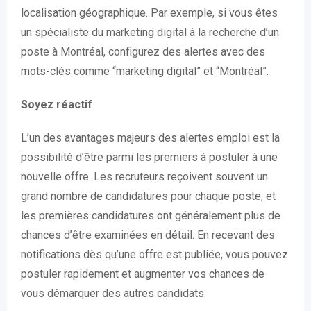
localisation géographique. Par exemple, si vous êtes
un spécialiste du marketing digital à la recherche d’un
poste à Montréal, configurez des alertes avec des
mots-clés comme “marketing digital” et “Montréal”.
Soyez réactif
L’un des avantages majeurs des alertes emploi est la
possibilité d’être parmi les premiers à postuler à une
nouvelle offre. Les recruteurs reçoivent souvent un
grand nombre de candidatures pour chaque poste, et
les premières candidatures ont généralement plus de
chances d’être examinées en détail. En recevant des
notifications dès qu’une offre est publiée, vous pouvez
postuler rapidement et augmenter vos chances de
vous démarquer des autres candidats.