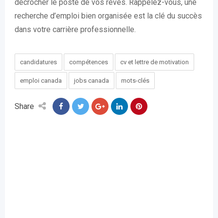
décrocher le poste de vos rêves. Rappelez-vous, une
recherche d’emploi bien organisée est la clé du succès
dans votre carrière professionnelle.
candidatures
compétences
cv et lettre de motivation
emploi canada
jobs canada
mots-clés
Share