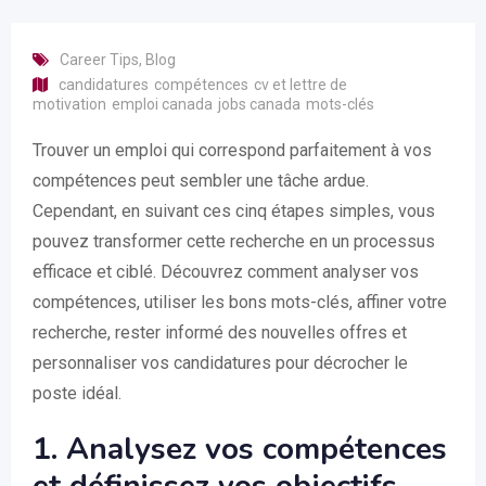
Career Tips
,
Blog
candidatures
compétences
cv et lettre de
motivation
emploi canada
jobs canada
mots-clés
Trouver un emploi qui correspond parfaitement à vos
compétences peut sembler une tâche ardue.
Cependant, en suivant ces cinq étapes simples, vous
pouvez transformer cette recherche en un processus
efficace et ciblé. Découvrez comment analyser vos
compétences, utiliser les bons mots-clés, affiner votre
recherche, rester informé des nouvelles offres et
personnaliser vos candidatures pour décrocher le
poste idéal.
1. Analysez vos compétences