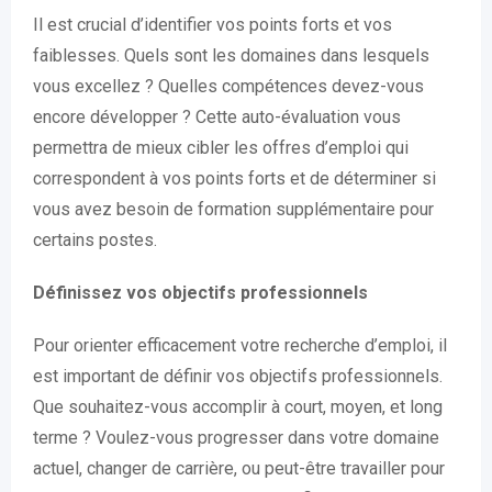
Il est crucial d’identifier vos points forts et vos
faiblesses. Quels sont les domaines dans lesquels
vous excellez ? Quelles compétences devez-vous
encore développer ? Cette auto-évaluation vous
permettra de mieux cibler les offres d’emploi qui
correspondent à vos points forts et de déterminer si
vous avez besoin de formation supplémentaire pour
certains postes.
Définissez vos objectifs professionnels
Pour orienter efficacement votre recherche d’emploi, il
est important de définir vos objectifs professionnels.
Que souhaitez-vous accomplir à court, moyen, et long
terme ? Voulez-vous progresser dans votre domaine
actuel, changer de carrière, ou peut-être travailler pour