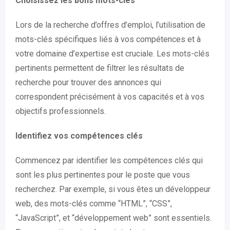
Choisissez les bons mots-clés
Lors de la recherche d’offres d’emploi, l’utilisation de
mots-clés spécifiques liés à vos compétences et à
votre domaine d’expertise est cruciale. Les mots-clés
pertinents permettent de filtrer les résultats de
recherche pour trouver des annonces qui
correspondent précisément à vos capacités et à vos
objectifs professionnels.
Identifiez vos compétences clés
Commencez par identifier les compétences clés qui
sont les plus pertinentes pour le poste que vous
recherchez. Par exemple, si vous êtes un développeur
web, des mots-clés comme “HTML”, “CSS”,
“JavaScript”, et “développement web” sont essentiels.