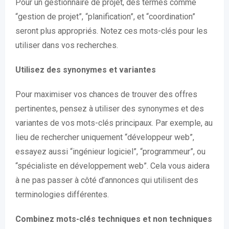
Pour un gestionnaire de projet, des termes comme
“gestion de projet”, “planification”, et “coordination”
seront plus appropriés. Notez ces mots-clés pour les
utiliser dans vos recherches.
Utilisez des synonymes et variantes
Pour maximiser vos chances de trouver des offres
pertinentes, pensez à utiliser des synonymes et des
variantes de vos mots-clés principaux. Par exemple, au
lieu de rechercher uniquement “développeur web”,
essayez aussi “ingénieur logiciel”, “programmeur”, ou
“spécialiste en développement web”. Cela vous aidera
à ne pas passer à côté d’annonces qui utilisent des
terminologies différentes.
Combinez mots-clés techniques et non techniques