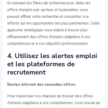
En utilisant les filtres de recherche pour cibler les
offres d’emploi par secteur et localisation, vous
pouvez affiner votre recherche et concentrer vos
efforts sur les opportunités les plus pertinentes. Cette
approche stratégique vous aidera à trouver plus
efficacement des offres d’emploi adaptées à vos
compétences et à vos objectifs professionnels.
4. Utilisez les alertes emploi
et les plateformes de
recrutement
Restez informé des nouvelles offres
Pour maximiser vos chances de trouver des offres
d’emploi adaptées à vos compétences, il est crucial de