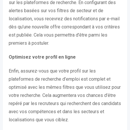
sur les plateformes de recherche. En configurant des
alertes basées sur vos filtres de secteur et de
localisation, vous recevrez des notifications par e-mail
dès qu’une nouvelle offre correspondant à vos critères
est publiée. Cela vous permettra d’être parmi les
premiers à postuler.
Optimisez votre profil en ligne
Enfin, assurez-vous que votre profil sur les
plateformes de recherche d’emploi est complet et
optimisé avec les mêmes filtres que vous utilisez pour
votre recherche. Cela augmentera vos chances d’être
repéré par les recruteurs qui recherchent des candidats
avec vos compétences et dans les secteurs et
localisations que vous ciblez.