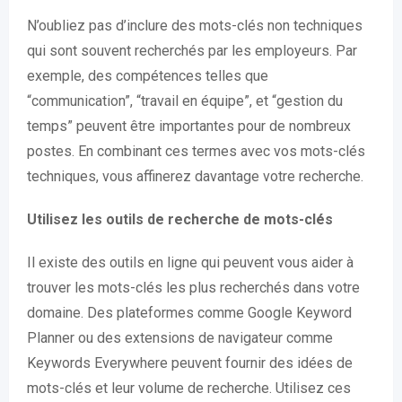
N’oubliez pas d’inclure des mots-clés non techniques
qui sont souvent recherchés par les employeurs. Par
exemple, des compétences telles que
“communication”, “travail en équipe”, et “gestion du
temps” peuvent être importantes pour de nombreux
postes. En combinant ces termes avec vos mots-clés
techniques, vous affinerez davantage votre recherche.
Utilisez les outils de recherche de mots-clés
Il existe des outils en ligne qui peuvent vous aider à
trouver les mots-clés les plus recherchés dans votre
domaine. Des plateformes comme Google Keyword
Planner ou des extensions de navigateur comme
Keywords Everywhere peuvent fournir des idées de
mots-clés et leur volume de recherche. Utilisez ces