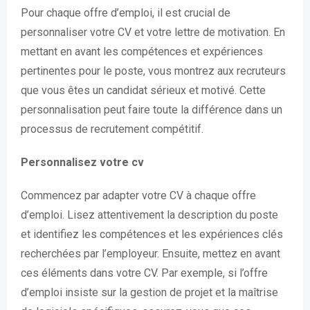
Pour chaque offre d’emploi, il est crucial de
personnaliser votre CV et votre lettre de motivation. En
mettant en avant les compétences et expériences
pertinentes pour le poste, vous montrez aux recruteurs
que vous êtes un candidat sérieux et motivé. Cette
personnalisation peut faire toute la différence dans un
processus de recrutement compétitif.
Personnalisez votre cv
Commencez par adapter votre CV à chaque offre
d’emploi. Lisez attentivement la description du poste
et identifiez les compétences et les expériences clés
recherchées par l’employeur. Ensuite, mettez en avant
ces éléments dans votre CV. Par exemple, si l’offre
d’emploi insiste sur la gestion de projet et la maîtrise