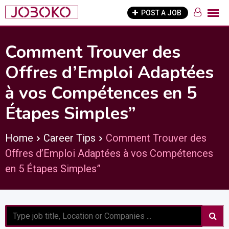
Skip
POST A JOB
to
content
Comment Trouver des
Offres d’Emploi Adaptées
à vos Compétences en 5
Étapes Simples”
Home
Career Tips
Comment Trouver des
Offres d’Emploi Adaptées à vos Compétences
en 5 Étapes Simples”