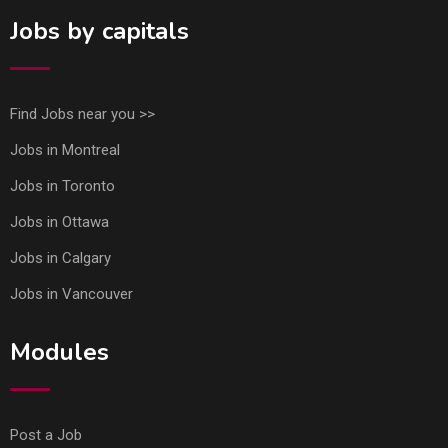
Jobs by capitals
Find Jobs near you >>
Jobs in Montreal
Jobs in Toronto
Jobs in Ottawa
Jobs in Calgary
Jobs in Vancouver
Modules
Post a Job