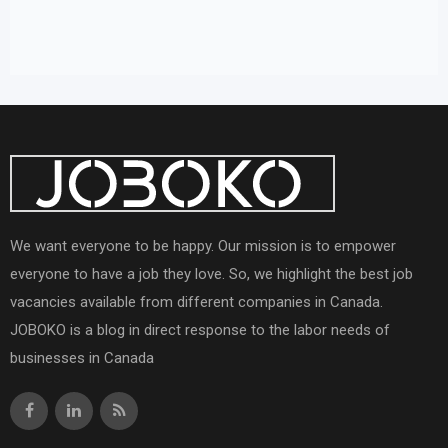
We want everyone to be happy. Our mission is to empower
everyone to have a job they love. So, we highlight the best job
vacancies available from different companies in Canada.
JOBOKO is a blog in direct response to the labor needs of
businesses in Canada