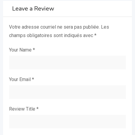
Leave a Review
Votre adresse courriel ne sera pas publiée.
Les
champs obligatoires sont indiqués avec
*
Your Name
*
Your Email
*
Review Title
*