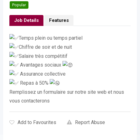
Popular
Job Details
Features
Temps plein ou temps partiel
Chiffre de soir et de nuit
Salaire très compétitif
Avantages sociaux
Assurance collective
Repas à 50%
Remplissez un formulaire sur notre site web et nous
vous contacterons
Add to Favourites
Report Abuse