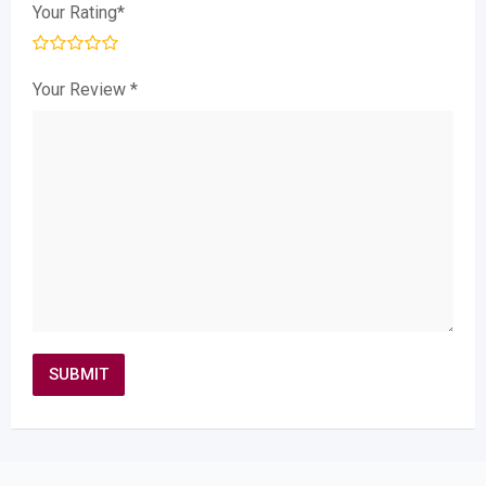
Your Rating
*
Your Review
*