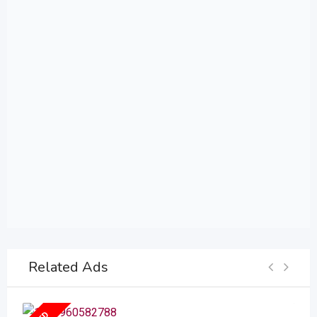
Related Ads