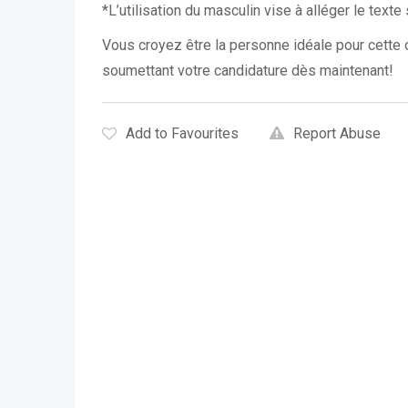
*L’utilisation du masculin vise à alléger le text
Vous croyez être la personne idéale pour cette
soumettant votre candidature dès maintenant!
Add to Favourites
Report Abuse