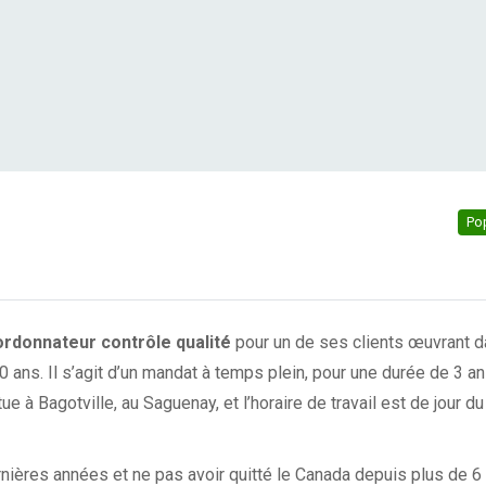
Po
rdonnateur contrôle qualité
pour un de ses clients œuvrant 
 ans. Il s’agit d’un mandat à temps plein, pour une durée de 3 a
ue à Bagotville, au Saguenay, et l’horaire de travail est de jour du
nières années et ne pas avoir quitté le Canada depuis plus de 6