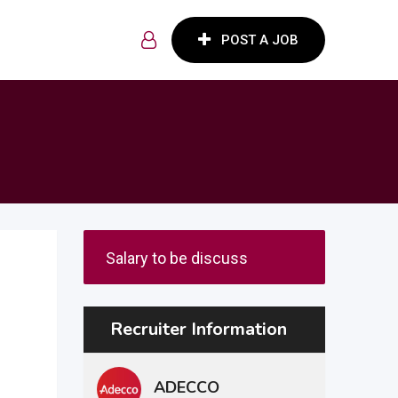
POST A JOB
Salary to be discuss
Recruiter Information
ADECCO