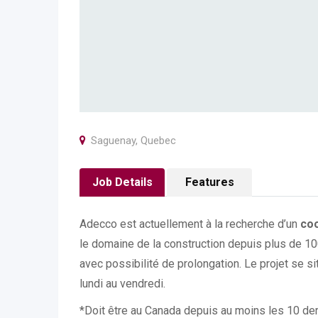
Saguenay
,
Quebec
Job Details
Features
Adecco est actuellement à la recherche d’un
coo
le domaine de la construction depuis plus de 100
avec possibilité de prolongation. Le projet se sit
lundi au vendredi.
*Doit être au Canada depuis au moins les 10 der