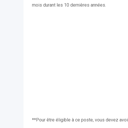
mois durant les 10 dernières années.
**Pour être éligible à ce poste, vous devez avo