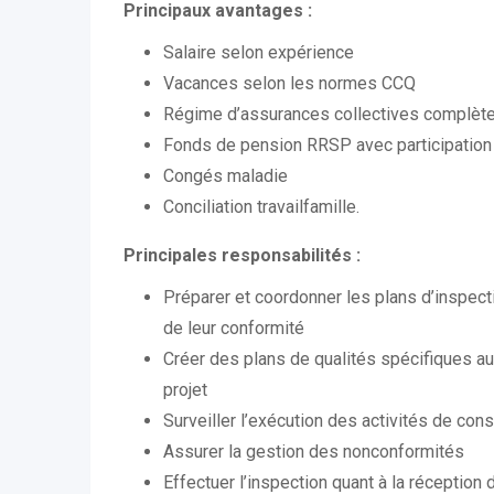
Principaux avantages :
Salaire selon expérience
Vacances selon les normes CCQ
Régime d’assurances collectives complèt
Fonds de pension RRSP avec participation 
Congés maladie
Conciliation travailfamille.
Principales responsabilités :
Préparer et coordonner les plans d’inspecti
de leur conformité
Créer des plans de qualités spécifiques au 
projet
Surveiller l’exécution des activités de cons
Assurer la gestion des nonconformités
Effectuer l’inspection quant à la réceptio