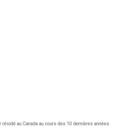
ir résidé au Canada au cours des 10 dernières années.