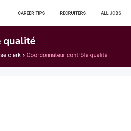
CAREER TIPS
RECRUITERS
ALL JOBS
 qualité
se clerk
Coordonnateur contrôle qualité