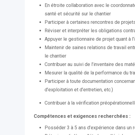
En étroite collaboration avec le coordonna
santé et sécurité sur le chantier
Participer à certaines rencontres de projet
Réviser et interpréter les obligations contr
Appuyer le gestionnaire de projet quant à l’
Maintenir de saines relations de travail entr
le chantier
Contribuer au suivi de l’inventaire des ma
Mesurer la qualité de la performance du tra
Participer à toute documentation concernant
d’exploitation et d’entretien, etc.)
Contribuer à la vérification préopérationnell
Compétences et exigences recherchées :
Posséder 3 à 5 ans d’expérience dans un rô