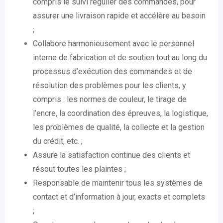
compris le suivi régulier des commandes, pour
assurer une livraison rapide et accélère au besoin
;
Collabore harmonieusement avec le personnel
interne de fabrication et de soutien tout au long du
processus d’exécution des commandes et de
résolution des problèmes pour les clients, y
compris : les normes de couleur, le tirage de
l’encre, la coordination des épreuves, la logistique,
les problèmes de qualité, la collecte et la gestion
du crédit, etc. ;
Assure la satisfaction continue des clients et
résout toutes les plaintes ;
Responsable de maintenir tous les systèmes de
contact et d’information à jour, exacts et complets
;