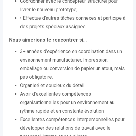
Coordonner avec le concepteur structurel pour
livrer le nouveau prototype;
• Effectue d’autres tâches connexes et participe à
des projets spéciaux assignés.
Nous aimerions te rencontrer si…
3+ années d’expérience en coordination dans un
environnement manufacturier. Impression,
emballage ou conversion de papier un atout, mais
pas obligatoire.
Organisé et soucieux du détail
Avoir d’excellentes compétences
organisationnelles pour un environnement au
rythme rapide et en constante évolution
Excellentes compétences interpersonnelles pour
développer des relations de travail avec le