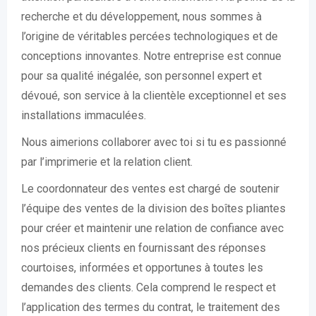
recherche et du développement, nous sommes à
l’origine de véritables percées technologiques et de
conceptions innovantes. Notre entreprise est connue
pour sa qualité inégalée, son personnel expert et
dévoué, son service à la clientèle exceptionnel et ses
installations immaculées.
Nous aimerions collaborer avec toi si tu es passionné
par l’imprimerie et la relation client.
Le coordonnateur des ventes est chargé de soutenir
l’équipe des ventes de la division des boîtes pliantes
pour créer et maintenir une relation de confiance avec
nos précieux clients en fournissant des réponses
courtoises, informées et opportunes à toutes les
demandes des clients. Cela comprend le respect et
l’application des termes du contrat, le traitement des