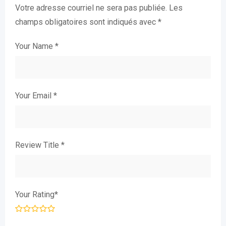
Votre adresse courriel ne sera pas publiée.
Les
champs obligatoires sont indiqués avec
*
Your Name
*
Your Email
*
Review Title
*
Your Rating
*