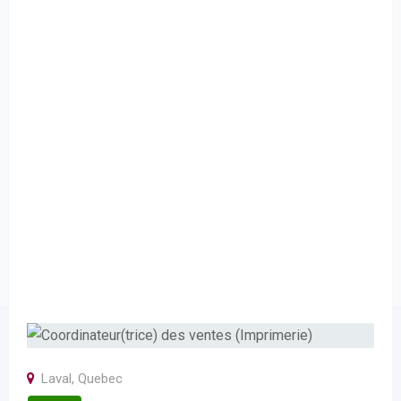
Laval
,
Quebec