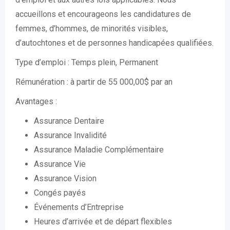
accueillons et encourageons les candidatures de
femmes, d’hommes, de minorités visibles,
d’autochtones et de personnes handicapées qualifiées.
Type d’emploi : Temps plein, Permanent
Rémunération : à partir de 55 000,00$ par an
Avantages :
Assurance Dentaire
Assurance Invalidité
Assurance Maladie Complémentaire
Assurance Vie
Assurance Vision
Congés payés
Événements d’Entreprise
Heures d’arrivée et de départ flexibles