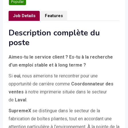
Popular
Job Details
Features
Description complète du
poste
Aimes-tu le service client ? Es-tu à la recherche
d’un emploi stable et à long terme ?
Si
oui
, nous aimerions te rencontrer pour une
opportunité de carrière comme
Coordonnateur des
ventes
à notre imprimerie située dans le secteur
de
Laval
.
SupremeX
se distingue dans le secteur de la
fabrication de boîtes pliantes, tout en accordant une
attention particulière à l’environnement. À la pointe de la