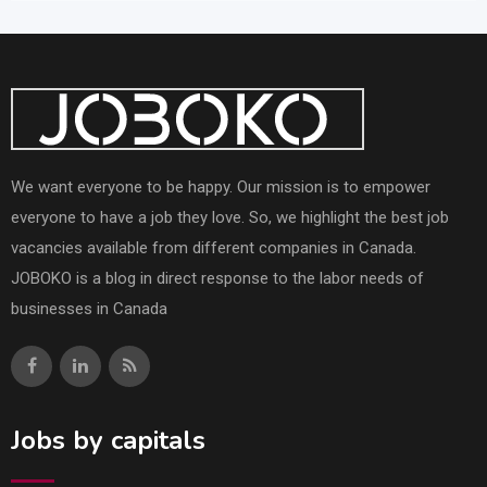
We want everyone to be happy. Our mission is to empower
everyone to have a job they love. So, we highlight the best job
vacancies available from different companies in Canada.
JOBOKO is a blog in direct response to the labor needs of
businesses in Canada
Jobs by capitals