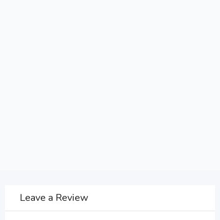
Leave a Review