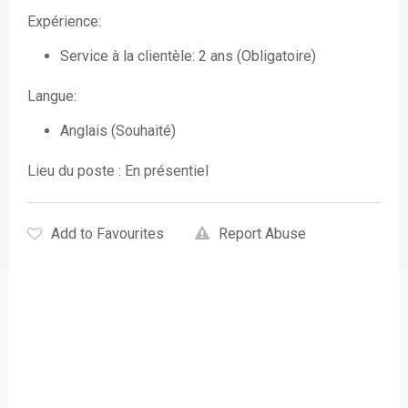
Expérience:
Service à la clientèle: 2 ans (Obligatoire)
Langue:
Anglais (Souhaité)
Lieu du poste : En présentiel
Add to Favourites
Report Abuse