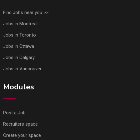
Find Jobs near you >>
Jobs in Montreal
Jobs in Toronto
Jobs in Ottawa
Jobs in Calgary
Jobs in Vancouver
Modules
Post a Job
Recruiters space
Create your space