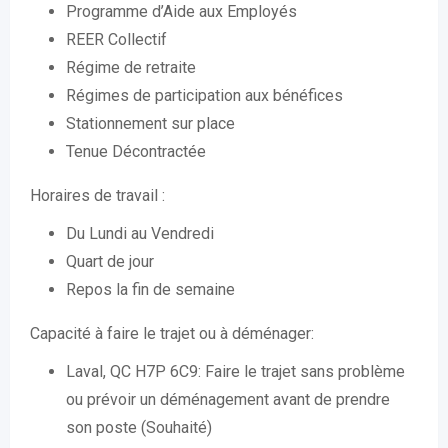
Programme d’Aide aux Employés
REER Collectif
Régime de retraite
Régimes de participation aux bénéfices
Stationnement sur place
Tenue Décontractée
Horaires de travail :
Du Lundi au Vendredi
Quart de jour
Repos la fin de semaine
Capacité à faire le trajet ou à déménager:
Laval, QC H7P 6C9: Faire le trajet sans problème
ou prévoir un déménagement avant de prendre
son poste (Souhaité)