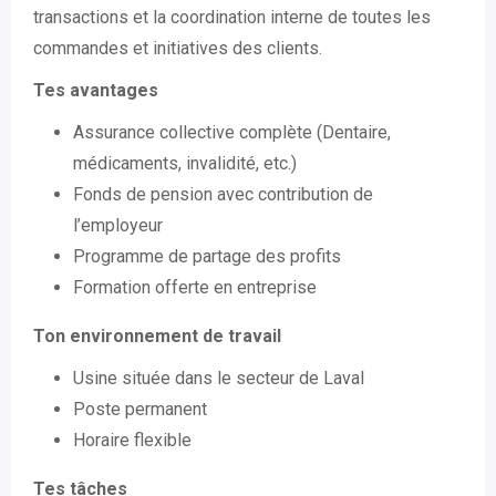
transactions et la coordination interne de toutes les
commandes et initiatives des clients.
Tes avantages
Assurance collective complète (Dentaire,
médicaments, invalidité, etc.)
Fonds de pension avec contribution de
l’employeur
Programme de partage des profits
Formation offerte en entreprise
Ton environnement de travail
Usine située dans le secteur de Laval
Poste permanent
Horaire flexible
Tes tâches