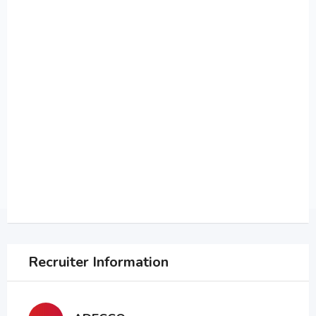
Recruiter Information