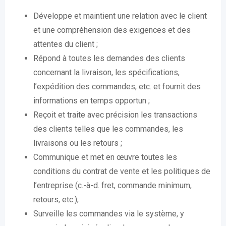
Développe et maintient une relation avec le client
et une compréhension des exigences et des
attentes du client ;
Répond à toutes les demandes des clients
concernant la livraison, les spécifications,
l’expédition des commandes, etc. et fournit des
informations en temps opportun ;
Reçoit et traite avec précision les transactions
des clients telles que les commandes, les
livraisons ou les retours ;
Communique et met en œuvre toutes les
conditions du contrat de vente et les politiques de
l’entreprise (c.-à-d. fret, commande minimum,
retours, etc.);
Surveille les commandes via le système, y