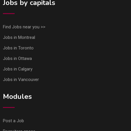
Jobs by capitals
Find Jobs near you >>
Jobs in Montreal
Jobs in Toronto
Jobs in Ottawa
Jobs in Calgary
Jobs in Vancouver
Modules
Post a Job