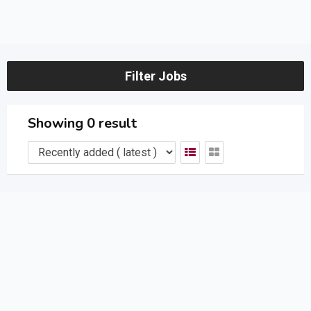
Filter Jobs
Showing 0 result